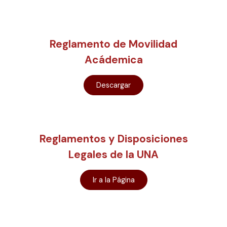
Reglamento de Movilidad
Acádemica
Descargar
Reglamentos y Disposiciones
Legales de la UNA
Ir a la Página