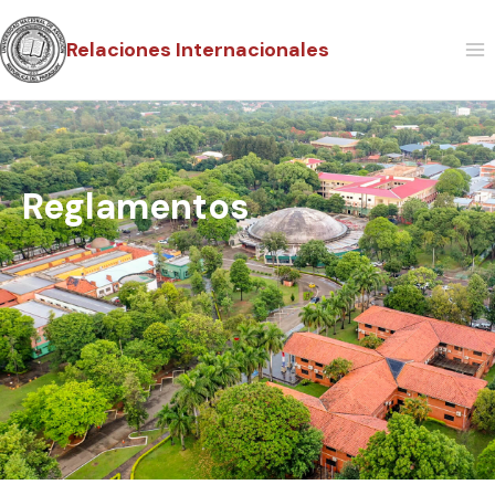
Relaciones Internacionales
Reglamentos