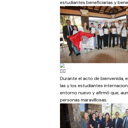
estudiantes beneficiarias y bene
Durante el acto de bienvenida, 
las y los estudiantes internacion
entorno nuevo y afirmó que, aunq
personas maravillosas.