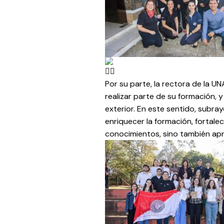
Por su parte, la rectora de la UN
realizar parte de su formación,
exterior. En este sentido, subr
enriquecer la formación, fortal
conocimientos, sino también apr