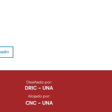
kedIn
Diseñado por:
DRIC - UNA
Alojado por:
CNC - UNA