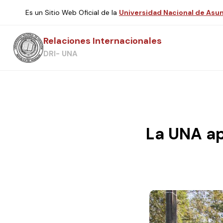
Es un Sitio Web Oficial de la
Universidad Nacional de Asu
Relaciones Internacionales
DRI- UNA
La UNA ap