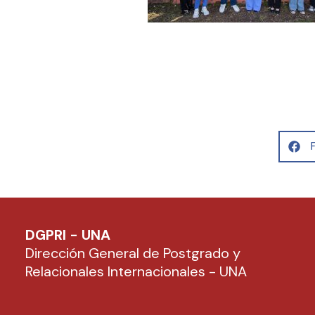
DGPRI - UNA
Dirección General de Postgrado y
Relacionales Internacionales - UNA