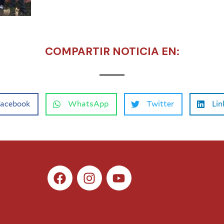
COMPARTIR NOTICIA EN:
Facebook
WhatsApp
Twitter
Lin