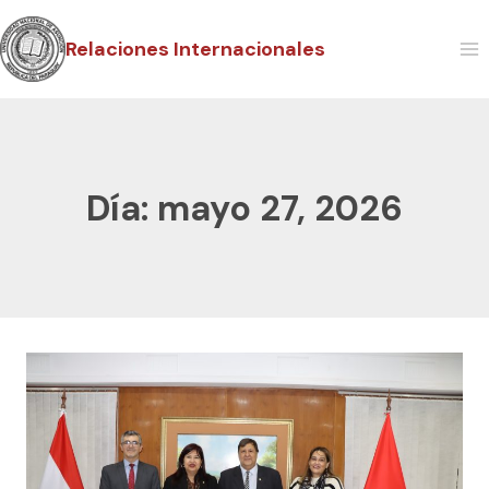
Relaciones Internacionales
Día: mayo 27, 2026