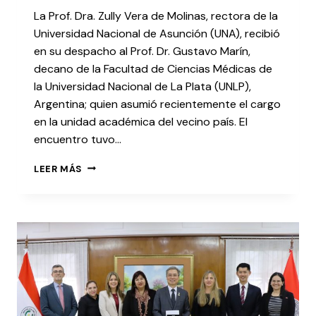
La Prof. Dra. Zully Vera de Molinas, rectora de la
Universidad Nacional de Asunción (UNA), recibió
en su despacho al Prof. Dr. Gustavo Marín,
decano de la Facultad de Ciencias Médicas de
la Universidad Nacional de La Plata (UNLP),
Argentina; quien asumió recientemente el cargo
en la unidad académica del vecino país. El
encuentro tuvo…
LEER MÁS