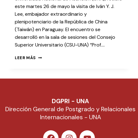
este martes 26 de mayo la visita de Iván Y. J.
Lee, embajador extraordinario y
plenipotenciario de la República de China
(Taiwán) en Paraguay. El encuentro se
desarrolló en la sala de sesiones del Consejo
Superior Universitario (CSU-UNA) “Prof….
LEER MÁS
DGPRI - UNA
Dirección General de Postgrado y Relacionales
Internacionales - UNA