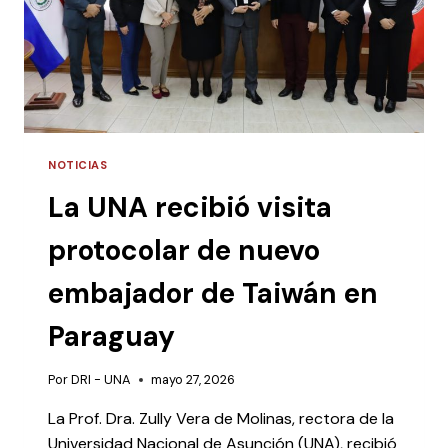
NOTICIAS
La UNA recibió visita
protocolar de nuevo
embajador de Taiwán en
Paraguay
Por
DRI - UNA
mayo 27, 2026
La Prof. Dra. Zully Vera de Molinas, rectora de la
Universidad Nacional de Asunción (UNA), recibió