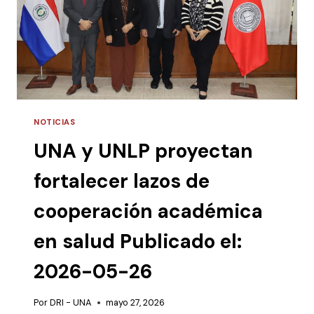
NOTICIAS
UNA y UNLP proyectan
fortalecer lazos de
cooperación académica
en salud Publicado el:
2026-05-26
Por
DRI - UNA
mayo 27, 2026