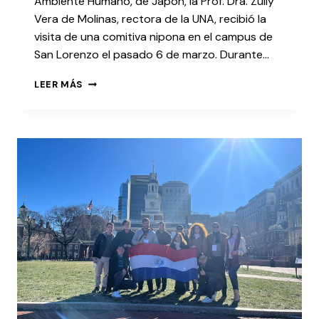
Ambiente Humano, de Japón, la Prof. Dra. Zully
Vera de Molinas, rectora de la UNA, recibió la
visita de una comitiva nipona en el campus de
San Lorenzo el pasado 6 de marzo. Durante…
LEER MÁS