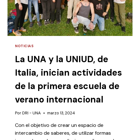
NOTICIAS
La UNA y la UNIUD, de
Italia, inician actividades
de la primera escuela de
verano internacional
Por
DRI - UNA
marzo 13, 2024
Con el objetivo de crear un espacio de
intercambio de saberes, de utilizar formas