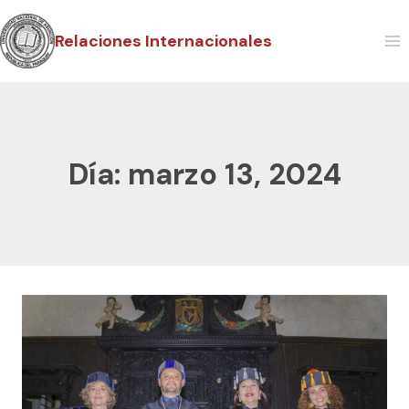
Relaciones Internacionales
Día: marzo 13, 2024