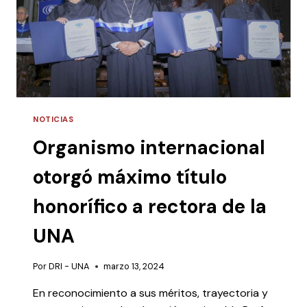
NOTICIAS
Organismo internacional
otorgó máximo título
honorífico a rectora de la
UNA
Por
DRI - UNA
marzo 13, 2024
En reconocimiento a sus méritos, trayectoria y