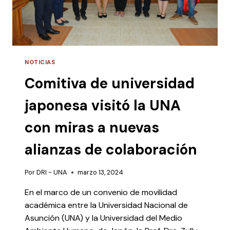
NOTICIAS
Comitiva de universidad
japonesa visitó la UNA
con miras a nuevas
alianzas de colaboración
Por
DRI - UNA
marzo 13, 2024
En el marco de un convenio de movilidad
académica entre la Universidad Nacional de
Asunción (UNA) y la Universidad del Medio