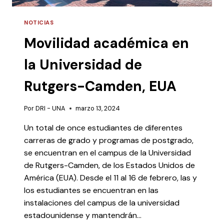
NOTICIAS
Movilidad académica en
la Universidad de
Rutgers-Camden, EUA
Por
DRI - UNA
marzo 13, 2024
Un total de once estudiantes de diferentes
carreras de grado y programas de postgrado,
se encuentran en el campus de la Universidad
de Rutgers-Camden, de los Estados Unidos de
América (EUA). Desde el 11 al 16 de febrero, las y
los estudiantes se encuentran en las
instalaciones del campus de la universidad
estadounidense y mantendrán…