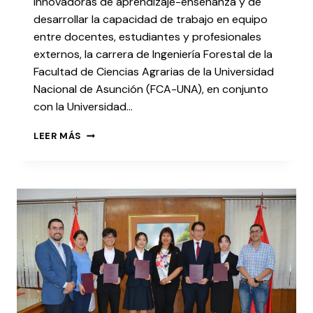
innovadoras de aprendizaje-enseñanza y de
desarrollar la capacidad de trabajo en equipo
entre docentes, estudiantes y profesionales
externos, la carrera de Ingeniería Forestal de la
Facultad de Ciencias Agrarias de la Universidad
Nacional de Asunción (FCA-UNA), en conjunto
con la Universidad…
LEER MÁS