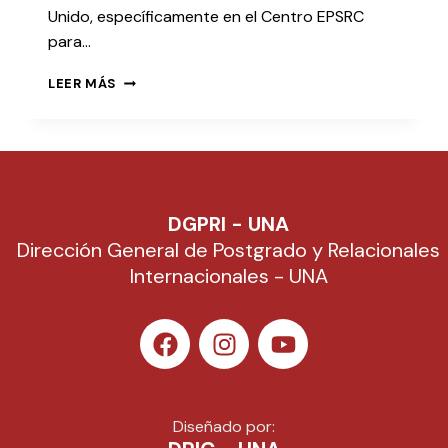
Unido, específicamente en el Centro EPSRC
para…
LEER MÁS
DGPRI - UNA
Dirección General de Postgrado y Relacionales
Internacionales - UNA
Diseñado por: