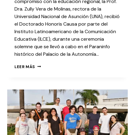
compromiso con la educación regional, la Prof.
Dra. Zully Vera de Molinas, rectora de la
Universidad Nacional de Asunción (UNA), recibió
el Doctorado Honoris Causa por parte del
Instituto Latinoamericano de la Comunicación
Educativa (ILCE), durante una ceremonia
solemne que se llevó a cabo en el Paraninfo
histórico del Palacio de la Autonomía…
LEER MÁS