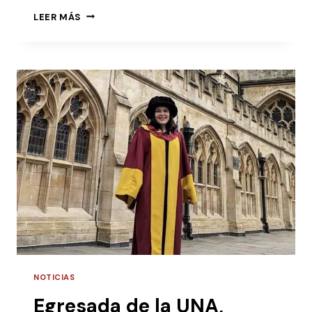
LEER MÁS
NOTICIAS
Egresada de la UNA,