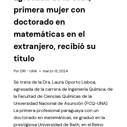
primera mujer con
doctorado en
matemáticas en el
extranjero, recibió su
título
Por
DRI - UNA
marzo 13, 2024
Se trata de la Dra. Laura Oporto Lisboa,
egresada de la carrera de Ingeniería Química, de
la Facultad de Ciencias Químicas de la
Universidad Nacional de Asunción (FCQ-UNA).
La primera profesional paraguaya con un
doctorado en matemáticas, se graduó en la
prestigiosa Universidad de Bath, en el Reino