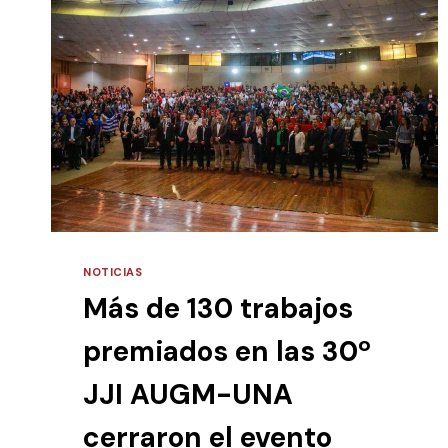
NOTICIAS
Más de 130 trabajos
premiados en las 30º
JJI AUGM-UNA
cerraron el evento