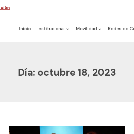
nción
Inicio
Institucional
Movilidad
Redes de C
Día: octubre 18, 2023