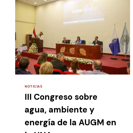
NOTICIAS
III Congreso sobre
agua, ambiente y
energía de la AUGM en