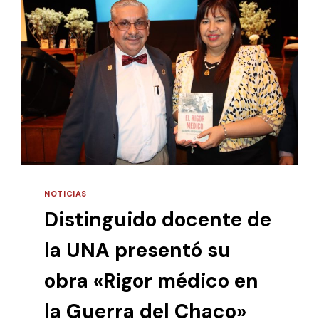
NOTICIAS
Distinguido docente de
la UNA presentó su
obra «Rigor médico en
la Guerra del Chaco»