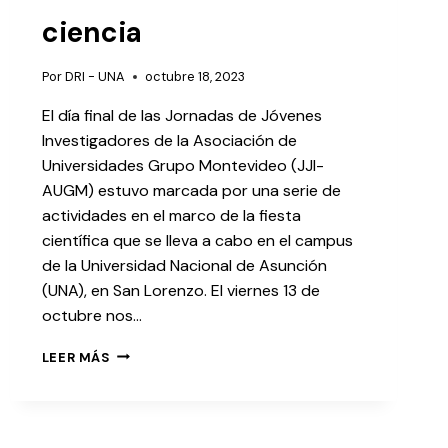
ciencia
Por
DRI - UNA
octubre 18, 2023
El día final de las Jornadas de Jóvenes
Investigadores de la Asociación de
Universidades Grupo Montevideo (JJI-
AUGM) estuvo marcada por una serie de
actividades en el marco de la fiesta
científica que se lleva a cabo en el campus
de la Universidad Nacional de Asunción
(UNA), en San Lorenzo. El viernes 13 de
octubre nos…
LEER MÁS