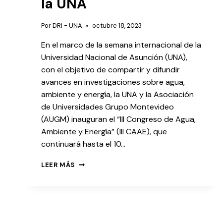
la UNA
Por
DRI - UNA
octubre 18, 2023
En el marco de la semana internacional de la
Universidad Nacional de Asunción (UNA),
con el objetivo de compartir y difundir
avances en investigaciones sobre agua,
ambiente y energía, la UNA y la Asociación
de Universidades Grupo Montevideo
(AUGM) inauguran el “III Congreso de Agua,
Ambiente y Energía” (III CAAE), que
continuará hasta el 10…
LEER MÁS