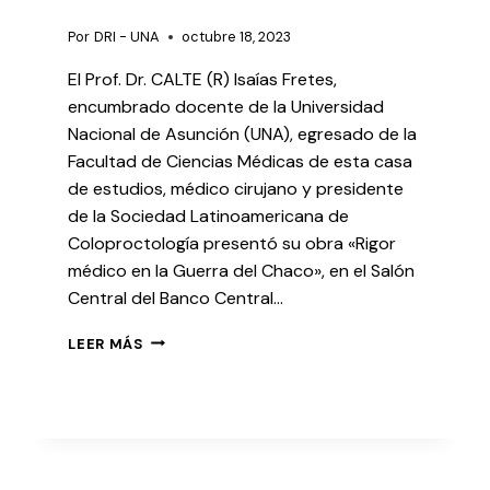
Por
DRI - UNA
octubre 18, 2023
El Prof. Dr. CALTE (R) Isaías Fretes,
encumbrado docente de la Universidad
Nacional de Asunción (UNA), egresado de la
Facultad de Ciencias Médicas de esta casa
de estudios, médico cirujano y presidente
de la Sociedad Latinoamericana de
Coloproctología presentó su obra «Rigor
médico en la Guerra del Chaco», en el Salón
Central del Banco Central…
LEER MÁS