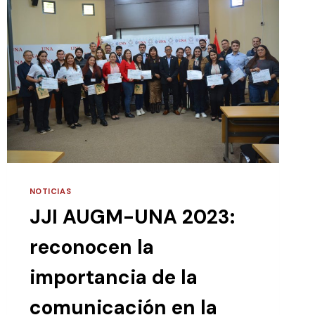
NOTICIAS
JJI AUGM-UNA 2023:
reconocen la
importancia de la
comunicación en la